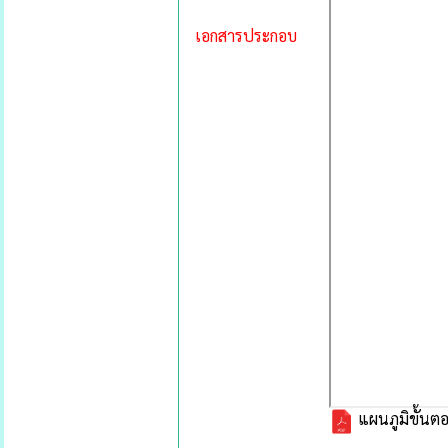
เอกสารประกอบ
แผนภูมิขั้นตอ