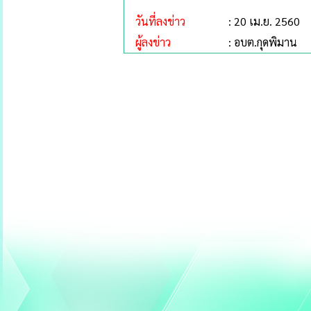
วันที่ลงข่าว
: 20 เม.ย. 2560
ผู้ลงข่าว
: อบต.กุดพิมาน