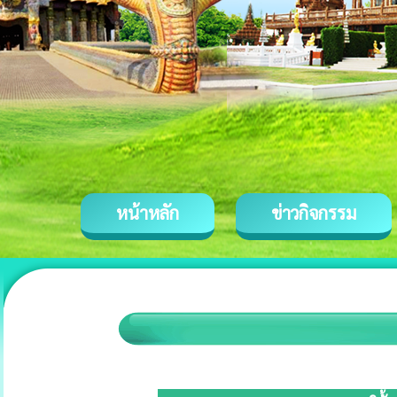
หน้าหลัก
ข่าวกิจกรรม